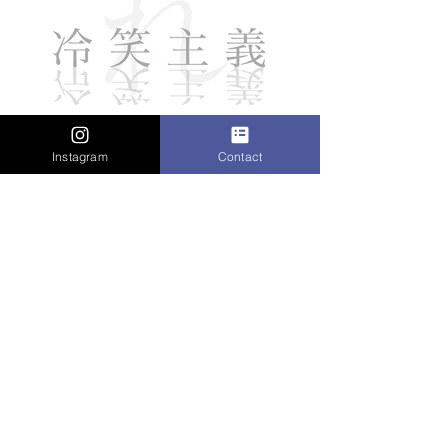
Instagram
Contact