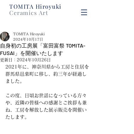
​TOMITA Hiroyuki
Ceramics Art
TOMITA Hiroyuki
2024年10月17日
自身初の工房展「富田富祭 TOMITA-
FUSAI」を開催いたします
更新日：
2024年10月26日
2021年に、神奈川県から工房と住居を
群馬県邑楽町に移し、約三年が経過し
ました。
この度、日頃お世話になっている方々
や、近隣の皆様への感謝とご挨拶も兼
ね、工房を解放した展示販売を開催い
たします。