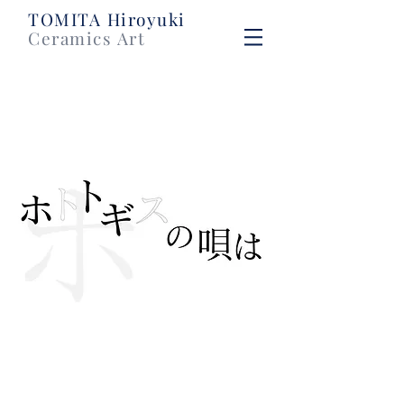
​TOMITA Hiroyuki
Ceramics Art