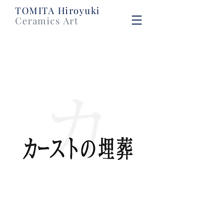
​TOMITA Hiroyuki
Ceramics Art