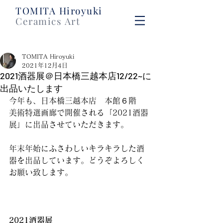
​TOMITA Hiroyuki
Ceramics Art
TOMITA Hiroyuki
2021年12月4日
2021酒器展＠日本橋三越本店12/22~に
出品いたします
今年も、日本橋三越本店　本館６階　
美術特選画廊で開催される「2021酒器
展」に出品させていただきます。
年末年始にふさわしいキラキラした酒
器を出品しています。どうぞよろしく
お願い致します。
2021酒器展