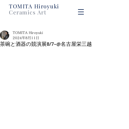
​TOMITA Hiroyuki
Ceramics Art
TOMITA Hiroyuki
2024年8月11日
茶碗と酒器の競演展8/7~@名古屋栄三越