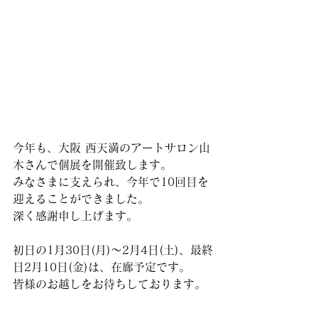
今年も、大阪 西天満のアートサロン山
木さんで個展を開催致します。
みなさまに支えられ、今年で10回目を
迎えることができました。
深く感謝申し上げます。
初日の1月30日(月)〜2月4日(土)、最終
日2月10日(金)は、在廊予定です。
皆様のお越しをお待ちしております。