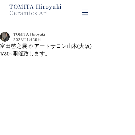
​TOMITA Hiroyuki
Ceramics Art
TOMITA Hiroyuki
2023年1月29日
富田啓之展 @ アートサロン山木(大阪)
1/30~開催致します。